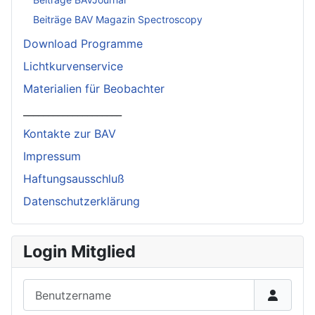
Beiträge BAV Magazin Spectroscopy
Download Programme
Lichtkurvenservice
Materialien für Beobachter
____________________
Kontakte zur BAV
Impressum
Haftungsausschluß
Datenschutzerklärung
Login Mitglied
Benutzername