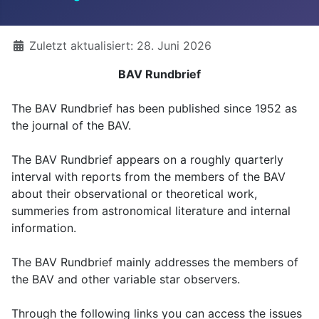
Details
Zuletzt aktualisiert: 28. Juni 2026
BAV Rundbrief
The BAV Rundbrief has been published since 1952 as
the journal of the BAV.
The BAV Rundbrief appears on a roughly quarterly
interval with reports from the members of the BAV
about their observational or theoretical work,
summeries from astronomical literature and internal
information.
The BAV Rundbrief mainly addresses the members of
the BAV and other variable star observers.
Through the following links you can access the issues