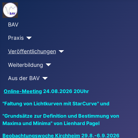
BAV
Praxis
Veröffentlichungen
Weiterbildung
Aus der BAV
Online-Meeting
24.08.2026 20Uhr
"Faltung von Lichtkurven mit StarCurve" und
"Grundsätze zur Definition und Bestimmung von
Maxima und Minima" von Lienhard Pagel
Beobachtungswoche Kirchheim
29.8.-6.9.2026