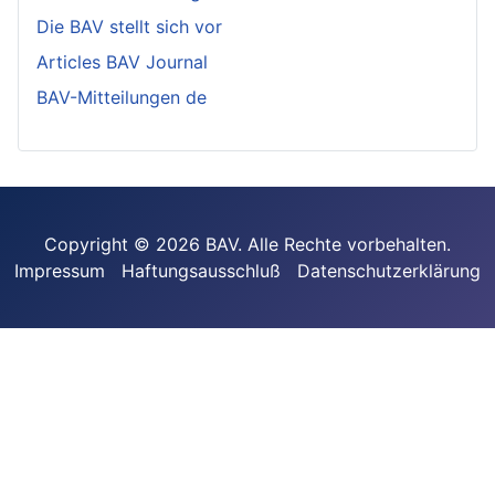
Die BAV stellt sich vor
Articles BAV Journal
BAV-Mitteilungen de
Copyright © 2026 BAV. Alle Rechte vorbehalten.
Impressum
Haftungsausschluß
Datenschutzerklärung