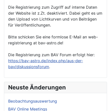
Die Registrierung zum Zugriff auf interne Daten
der Website ist z.Zt. deaktiviert. Dabei geht es um
den Upload von Lichtkurven und von Beiträgen
für Veröffentlichungen.
Bitte schicken Sie eine formlose E-Mail an web-
registrierung at bav-astro.de!
Die Registrierung zum BAV Forum erfolgt hier:
https://bav-astro.de/index.php/aus-der-
bav/diskussionsforum
.
Neuste Änderungen
Beobachtungsauswertung
BAV Online Meetings