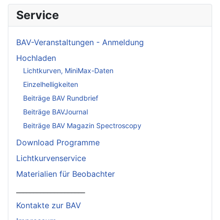
Service
BAV-Veranstaltungen - Anmeldung
Hochladen
Lichtkurven, MiniMax-Daten
Einzelhelligkeiten
Beiträge BAV Rundbrief
Beiträge BAVJournal
Beiträge BAV Magazin Spectroscopy
Download Programme
Lichtkurvenservice
Materialien für Beobachter
____________________
Kontakte zur BAV