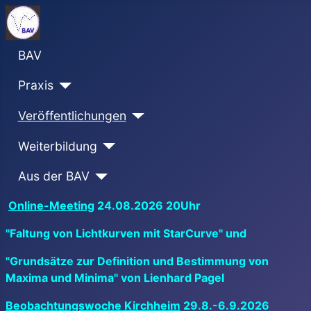
BAV
Praxis
Veröffentlichungen
Weiterbildung
Aus der BAV
Online-Meeting
24.08.2026 20Uhr
"Faltung von Lichtkurven mit StarCurve" und
"Grundsätze zur Definition und Bestimmung von
Maxima und Minima" von Lienhard Pagel
Beobachtungswoche Kirchheim
29.8.-6.9.2026