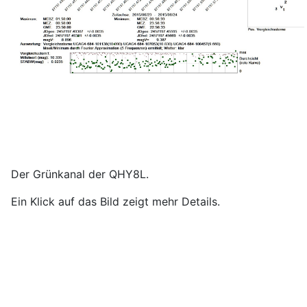
Der Grünkanal der QHY8L.
Ein Klick auf das Bild zeigt mehr Details.