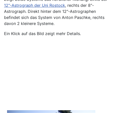
12"-Astrograph der Uni Rostock
, rechts der 8"-
Astrograph. Direkt hinter dem 12"-Astrographen
befindet sich das System von Anton Paschke, rechts
davon 2 kleinere Systeme.
Ein Klick auf das Bild zeigt mehr Details.