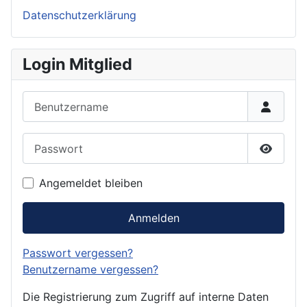
Datenschutzerklärung
Login Mitglied
Benutzername
Passwort
Passwor
Angemeldet bleiben
Anmelden
Passwort vergessen?
Benutzername vergessen?
Die Registrierung zum Zugriff auf interne Daten