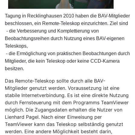
Tagung in Recklinghausen 2010 haben die BAV-Mitglieder
beschlossen, ein Remote-Teleskop einzurichten. Ziel sind
- die Verbesserung und Komplettierung von
Beobachtungsreihen durch Nutzung eines BAV-eigenen
Teleskops,
- die Ermöglichung von praktischen Beobachtungen durch
Mitglieder, die kein Teleskop oder keine CCD-Kamera
besitzen.
Das Remote-Teleskop sollte durch alle BAV-
Mitglieder genutzt werden. Voraussetzung ist eine
stabile Internetverbindung. Es ist eine direkte Nutzung
durch Fernsteuerung mit dem Programms TeamViewer
möglich. Die Zugangsdaten erhalten die Nutzer von
Lienhard Pagel. Nach einer Einweisung per
TeamViewer kann das Teleskop selbständig genutzt
werden. Eine andere Möglichkeit besteht darin,