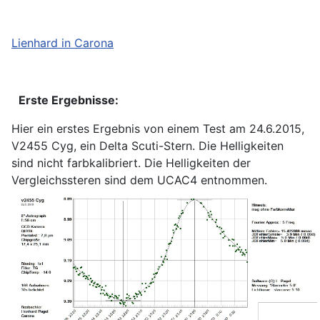
Lienhard in Carona
Erste Ergebnisse:
Hier ein erstes Ergebnis von einem Test am 24.6.2015,
V2455 Cyg, ein Delta Scuti-Stern. Die Helligkeiten
sind nicht farbkalibriert. Die Helligkeiten der
Vergleichssteren sind dem UCAC4 entnommen.