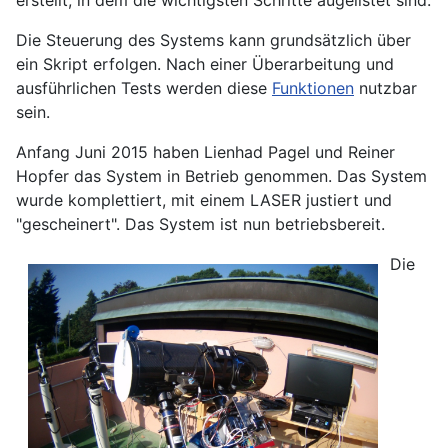
erstellt, in dem die wichtigsten Schritte augelistet sind.
Die Steuerung des Systems kann grundsätzlich über
ein Skript erfolgen. Nach einer Überarbeitung und
ausführlichen Tests werden diese
Funktionen
nutzbar
sein.
Anfang Juni 2015 haben Lienhad Pagel und Reiner
Hopfer das System in Betrieb genommen. Das System
wurde komplettiert, mit einem LASER justiert und
"gescheinert". Das System ist nun betriebsbereit.
Die