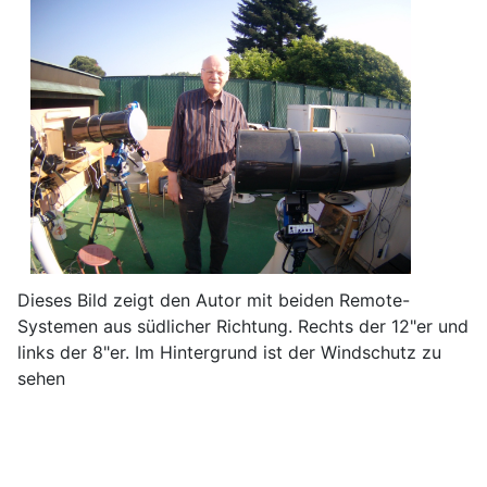
Dieses Bild zeigt den Autor mit beiden Remote-
Systemen aus südlicher Richtung. Rechts der 12"er und
links der 8"er. Im Hintergrund ist der Windschutz zu
sehen