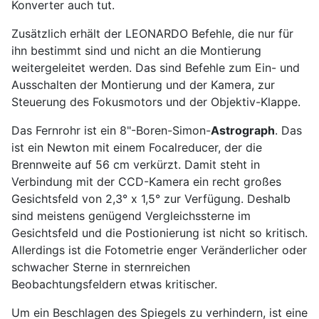
Konverter auch tut.
Zusätzlich erhält der LEONARDO Befehle, die nur für
ihn bestimmt sind und nicht an die Montierung
weitergeleitet werden. Das sind Befehle zum Ein- und
Ausschalten der Montierung und der Kamera, zur
Steuerung des Fokusmotors und der Objektiv-Klappe.
Das Fernrohr ist ein 8"-Boren-Simon-
Astrograph
. Das
ist ein Newton mit einem Focalreducer, der die
Brennweite auf 56 cm verkürzt. Damit steht in
Verbindung mit der CCD-Kamera ein recht großes
Gesichtsfeld von 2,3° x 1,5° zur Verfügung. Deshalb
sind meistens genügend Vergleichssterne im
Gesichtsfeld und die Postionierung ist nicht so kritisch.
Allerdings ist die Fotometrie enger Veränderlicher oder
schwacher Sterne in sternreichen
Beobachtungsfeldern etwas kritischer.
Um ein Beschlagen des Spiegels zu verhindern, ist eine