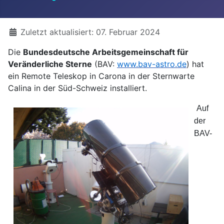
Details
Zuletzt aktualisiert: 07. Februar 2024
Die
Bundesdeutsche Arbeitsgemeinschaft für
Veränderliche Sterne
(BAV:
www.bav-astro.de
) hat
ein Remote Teleskop in Carona in der Sternwarte
Calina in der Süd-Schweiz installiert.
Auf
der
BAV-