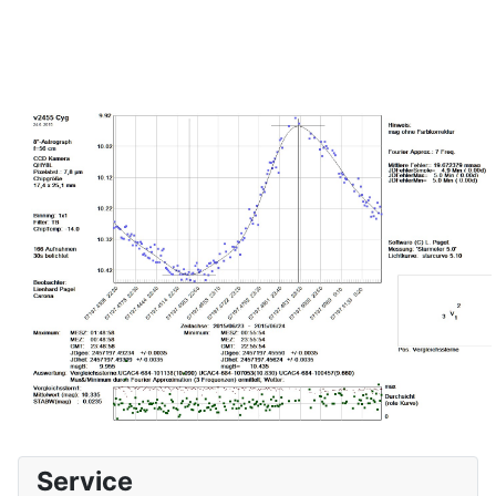
Service