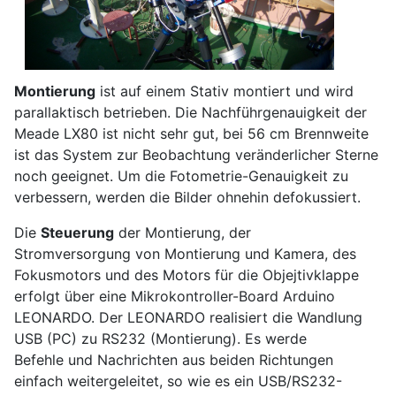
Montierung
ist auf einem Stativ montiert und wird
parallaktisch betrieben. Die Nachführgenauigkeit der
Meade LX80 ist nicht sehr gut, bei 56 cm Brennweite
ist das System zur Beobachtung veränderlicher Sterne
noch geeignet. Um die Fotometrie-Genauigkeit zu
verbessern, werden die Bilder ohnehin defokussiert.
Die
Steuerung
der Montierung, der
Stromversorgung von Montierung und Kamera, des
Fokusmotors und des Motors für die Objejtivklappe
erfolgt über eine Mikrokontroller-Board Arduino
LEONARDO. Der LEONARDO realisiert die Wandlung
USB (PC) zu RS232 (Montierung). Es werde
Befehle und Nachrichten aus beiden Richtungen
einfach weitergeleitet, so wie es ein USB/RS232-