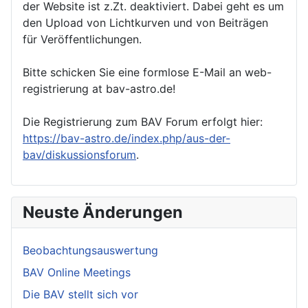
der Website ist z.Zt. deaktiviert. Dabei geht es um
den Upload von Lichtkurven und von Beiträgen
für Veröffentlichungen.
Bitte schicken Sie eine formlose E-Mail an web-
registrierung at bav-astro.de!
Die Registrierung zum BAV Forum erfolgt hier:
https://bav-astro.de/index.php/aus-der-
bav/diskussionsforum
.
Neuste Änderungen
Beobachtungsauswertung
BAV Online Meetings
Die BAV stellt sich vor