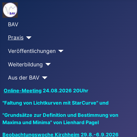
BAV
Praxis
Veröffentlichungen
Weiterbildung
Aus der BAV
Online-Meeting
24.08.2026 20Uhr
"Faltung von Lichtkurven mit StarCurve" und
"Grundsätze zur Definition und Bestimmung von
Maxima und Minima" von Lienhard Pagel
Beobachtungswoche Kirchheim
29.8.-6.9.2026