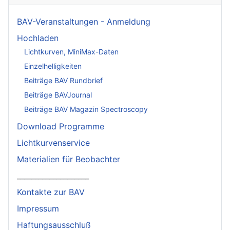
BAV-Veranstaltungen - Anmeldung
Hochladen
Lichtkurven, MiniMax-Daten
Einzelhelligkeiten
Beiträge BAV Rundbrief
Beiträge BAVJournal
Beiträge BAV Magazin Spectroscopy
Download Programme
Lichtkurvenservice
Materialien für Beobachter
____________________
Kontakte zur BAV
Impressum
Haftungsausschluß