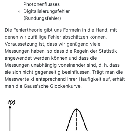
Photonenflusses
Digitalisierungsfehler
(Rundungsfehler)
Die Fehlertheorie gibt uns Formeln in die Hand, mit
denen wir zufällige Fehler abschätzen können.
Voraussetzung ist, dass wir genügend viele
Messungen haben, so dass die Regeln der Statistik
angewendet werden können und dass die
Messungen unabhängig voneinander sind, d. h. dass
sie sich nicht gegenseitig beeinflussen. Trägt man die
Messwerte xi entsprechend ihrer Häufigkeit auf, erhält
man die Gauss'sche Glockenkurve.