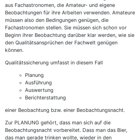
aus Fachastronomen, die Amateur- und eigene
Beobachtungen für ihre Arbeiten verwenden. Amateure
müssen also den Bedingungen genügen, die
Fachastronomen stellen. Sie müssen sich schon vor
Beginn ihrer Beobachtung darüber klar werden, wie sie
den Qualitätsansprüchen der Fachwelt genügen
können.
Qualitätssicherung umfasst in diesem Fall
Planung
Ausführung
Auswertung
Berichterstattung
einer Beobachtung bzw. einer Beobachtungsnacht.
Zur
PLANUNG
gehört, dass man sich auf die
Beobachtungsnacht vorbereitet. Dass man das Bier,
das man gerade trinken wollte, wieder in den