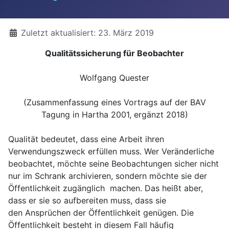
Details
Zuletzt aktualisiert: 23. März 2019
Qualitätssicherung für Beobachter
Wolfgang Quester
(Zusammenfassung eines Vortrags auf der BAV
Tagung in Hartha 2001, ergänzt 2018)
Qualität bedeutet, dass eine Arbeit ihren
Verwendungszweck erfüllen muss. Wer Veränderliche
beobachtet, möchte seine Beobachtungen sicher nicht
nur im Schrank archivieren, sondern möchte sie der
Öffentlichkeit zugänglich machen. Das heißt aber,
dass er sie so aufbereiten muss, dass sie
den Ansprüchen der Öffentlichkeit genügen. Die
Öffentlichkeit besteht in diesem Fall häufig