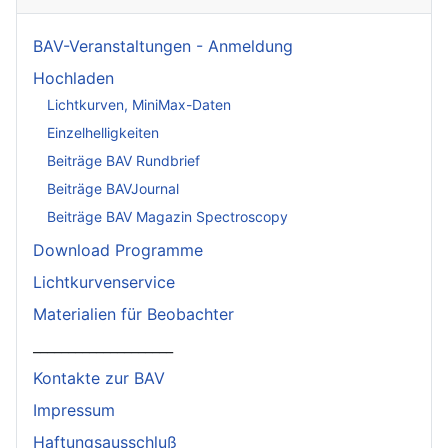
BAV-Veranstaltungen - Anmeldung
Hochladen
Lichtkurven, MiniMax-Daten
Einzelhelligkeiten
Beiträge BAV Rundbrief
Beiträge BAVJournal
Beiträge BAV Magazin Spectroscopy
Download Programme
Lichtkurvenservice
Materialien für Beobachter
____________________
Kontakte zur BAV
Impressum
Haftungsausschluß