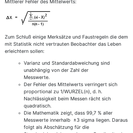
Mittlerer Fehler des Mittelwerts:
Zum Schluß einige Merksätze und Faustregeln die dem
mit Statistik nicht vertrauten Beobachter das Leben
erleichtern sollen:
Varianz und Standardabweichung sind
unabhängig von der Zahl der
Messwerte.
Der Fehler des Mittelwerts verringert sich
proportional zu 1/WURZEL(n), d. h.
Nachlässigkeit beim Messen rächt sich
quadratisch.
Die Mathematik zeigt, dass 99,7 % aller
Messwerte innerhalb ±3 sigma liegen. Daraus
folgt als Abschätzung für die