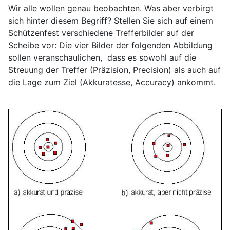
Wir alle wollen
genau
beobachten. Was aber verbirgt
sich hinter diesem Begriff? Stellen Sie sich auf einem
Schützenfest verschiedene Trefferbilder auf der
Scheibe vor: Die vier Bilder der folgenden Abbildung
sollen veranschaulichen, dass es sowohl auf die
Streuung der Treffer (Präzision, Precision) als auch auf
die Lage zum Ziel (Akkuratesse, Accuracy) ankommt.