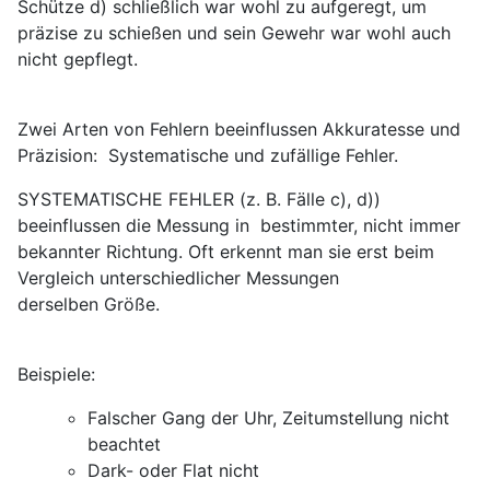
Schütze d) schließlich war wohl zu aufgeregt, um
präzise zu schießen und sein Gewehr war wohl auch
nicht gepflegt.
Zwei Arten von Fehlern beeinflussen Akkuratesse und
Präzision: Systematische und zufällige Fehler.
SYSTEMATISCHE FEHLER (z. B. Fälle c), d))
beeinflussen die Messung in bestimmter, nicht immer
bekannter Richtung. Oft erkennt man sie erst beim
Vergleich unterschiedlicher Messungen
derselben Größe.
Beispiele:
Falscher Gang der Uhr, Zeitumstellung nicht
beachtet
Dark- oder Flat nicht