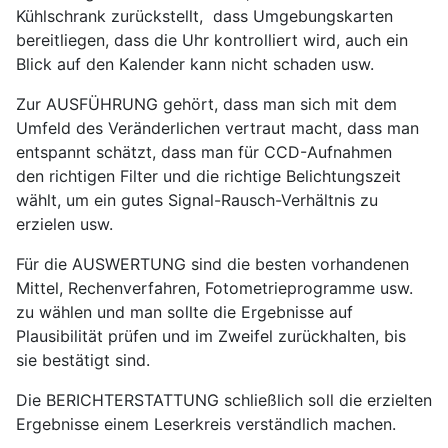
Kühlschrank zurückstellt, dass Umgebungskarten
bereitliegen, dass die Uhr kontrolliert wird, auch ein
Blick auf den Kalender kann nicht schaden usw.
Zur
AUSFÜHRUNG
gehört, dass man sich mit dem
Umfeld des Veränderlichen vertraut macht, dass man
entspannt schätzt, dass man für CCD-Aufnahmen
den richtigen Filter und die richtige Belichtungszeit
wählt, um ein gutes Signal-Rausch-Verhältnis zu
erzielen usw.
Für die
AUSWERTUNG
sind die besten vorhandenen
Mittel, Rechenverfahren, Fotometrieprogramme usw.
zu wählen und man sollte die Ergebnisse auf
Plausibilität prüfen und im Zweifel zurückhalten, bis
sie bestätigt sind.
Die
BERICHTERSTATTUNG
schließlich soll die erzielten
Ergebnisse einem Leserkreis verständlich machen.