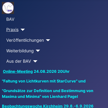
BAV
Praxis
Veröffentlichungen
Weiterbildung
Aus der BAV
Online-Meeting
24.08.2026 20Uhr
"Faltung von Lichtkurven mit StarCurve" und
"Grundsätze zur Definition und Bestimmung von
Maxima und Minima" von Lienhard Pagel
Beobachtungswoche Kirchheim
29.8.-6.9.2026