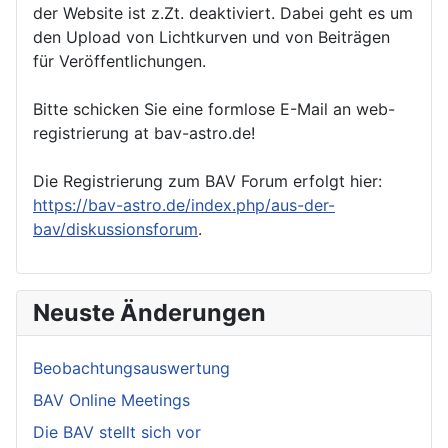
der Website ist z.Zt. deaktiviert. Dabei geht es um
den Upload von Lichtkurven und von Beiträgen
für Veröffentlichungen.
Bitte schicken Sie eine formlose E-Mail an web-
registrierung at bav-astro.de!
Die Registrierung zum BAV Forum erfolgt hier:
https://bav-astro.de/index.php/aus-der-
bav/diskussionsforum
.
Neuste Änderungen
Beobachtungsauswertung
BAV Online Meetings
Die BAV stellt sich vor