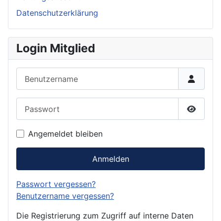
Datenschutzerklärung
Login Mitglied
Benutzername
Passwort
Passwor
Angemeldet bleiben
Anmelden
Passwort vergessen?
Benutzername vergessen?
Die Registrierung zum Zugriff auf interne Daten