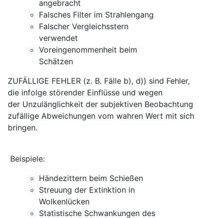
angebracht
Falsches Filter im Strahlengang
Falscher Vergleichsstern
verwendet
Voreingenommenheit beim
Schätzen
ZUFÄLLIGE FEHLER (z. B. Fälle b), d)) sind Fehler,
die infolge störender Einflüsse und wegen
der Unzulänglichkeit der subjektiven Beobachtung
zufällige Abweichungen vom wahren Wert mit sich
bringen.
Beispiele:
Händezittern beim Schießen
Streuung der Extinktion in
Wolkenlücken
Statistische Schwankungen des