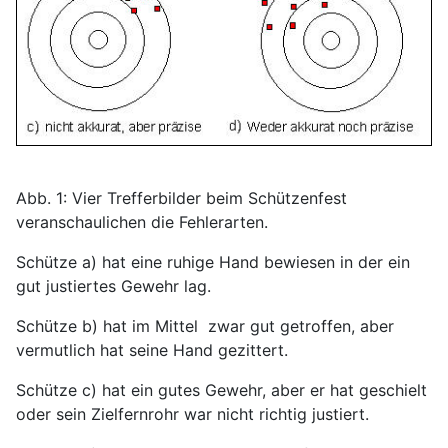
Abb. 1: Vier Trefferbilder beim Schützenfest
veranschaulichen die Fehlerarten.
Schütze a) hat eine ruhige Hand bewiesen in der ein
gut justiertes Gewehr lag.
Schütze b) hat im Mittel zwar gut getroffen, aber
vermutlich hat seine Hand gezittert.
Schütze c) hat ein gutes Gewehr, aber er hat geschielt
oder sein Zielfernrohr war nicht richtig justiert.