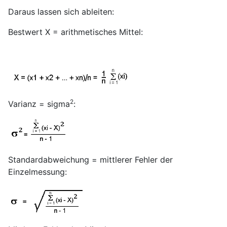
Daraus lassen sich ableiten:
Bestwert X = arithmetisches Mittel:
2
Varianz = sigma
:
Standardabweichung = mittlerer Fehler der
Einzelmessung: