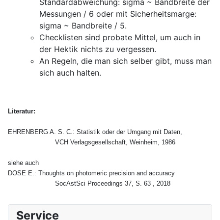
Standardabweichung: sigma ~ Bandbreite der
Messungen / 6 oder mit Sicherheitsmarge:
sigma ~ Bandbreite / 5.
Checklisten sind probate Mittel, um auch in
der Hektik nichts zu vergessen.
An Regeln, die man sich selber gibt, muss man
sich auch halten.
Literatur:
EHRENBERG A. S. C.: Statistik oder der Umgang mit Daten, 
			VCH Verlagsgesellschaft, Weinheim, 1986
siehe auch
DOSE E.: Thoughts on photomeric precision and accuracy
			SocAstSci Proceedings 37, S. 63 , 2018 
Service