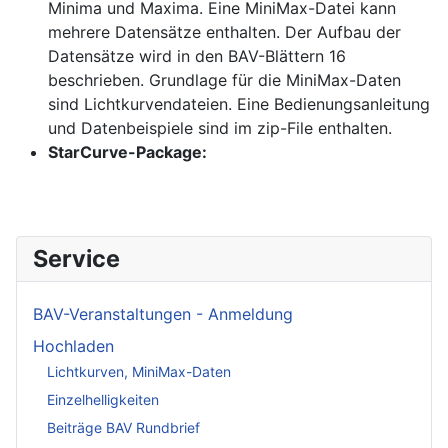
Minima und Maxima. Eine MiniMax-Datei kann
mehrere Datensätze enthalten. Der Aufbau der
Datensätze wird in den BAV-Blättern 16
beschrieben. Grundlage für die MiniMax-Daten
sind Lichtkurvendateien. Eine Bedienungsanleitung
und Datenbeispiele sind im zip-File enthalten.
StarCurve-Package:
Service
BAV-Veranstaltungen - Anmeldung
Hochladen
Lichtkurven, MiniMax-Daten
Einzelhelligkeiten
Beiträge BAV Rundbrief