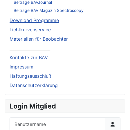
Beiträge BAVJournal
Beiträge BAV Magazin Spectroscopy
Download Programme
Lichtkurvenservice
Materialien für Beobachter
____________________
Kontakte zur BAV
Impressum
Haftungsausschluß
Datenschutzerklärung
Login Mitglied
Benutzername