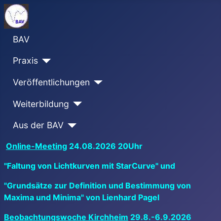
BAV
Praxis
Veröffentlichungen
Weiterbildung
Aus der BAV
Online-Meeting
24.08.2026 20Uhr
"Faltung von Lichtkurven mit StarCurve" und
"Grundsätze zur Definition und Bestimmung von
Maxima und Minima" von Lienhard Pagel
Beobachtungswoche Kirchheim
29.8.-6.9.2026