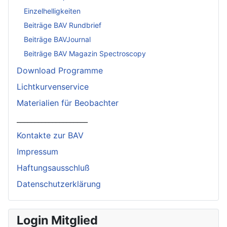
Einzelhelligkeiten
Beiträge BAV Rundbrief
Beiträge BAVJournal
Beiträge BAV Magazin Spectroscopy
Download Programme
Lichtkurvenservice
Materialien für Beobachter
____________________
Kontakte zur BAV
Impressum
Haftungsausschluß
Datenschutzerklärung
Login Mitglied