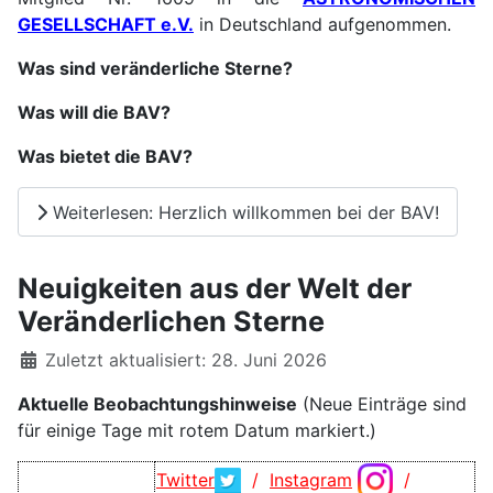
GESELLSCHAFT e.V.
in Deutschland aufgenommen.
Was sind veränderliche Stern
e
?
Was will die BAV?
Was bietet die BAV?
Weiterlesen: Herzlich willkommen bei der BAV!
Neuigkeiten aus der Welt der
Veränderlichen Sterne
Details
Zuletzt aktualisiert: 28. Juni 2026
Aktuelle Beobachtungshinweise
(Neue Einträge sind
für einige Tage mit rotem Datum markiert.)
Twitter
/
Instagram
/