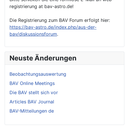
registrierung at bav-astro.de!
Die Registrierung zum BAV Forum erfolgt hier:
https://bav-astro.de/index.php/aus-der-
bav/diskussionsforum
.
Neuste Änderungen
Beobachtungsauswertung
BAV Online Meetings
Die BAV stellt sich vor
Articles BAV Journal
BAV-Mitteilungen de