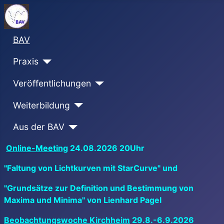
BAV
Praxis
Veröffentlichungen
Weiterbildung
Aus der BAV
Online-Meeting
24.08.2026 20Uhr
"Faltung von Lichtkurven mit StarCurve" und
"Grundsätze zur Definition und Bestimmung von
Maxima und Minima" von Lienhard Pagel
Beobachtungswoche Kirchheim
29.8.-6.9.2026