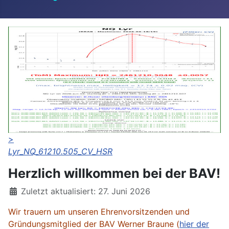
>
Lyr_NQ_61210.505_CV_HSR
Herzlich willkommen bei der BAV!
Details
Zuletzt aktualisiert: 27. Juni 2026
Wir trauern um unseren Ehrenvorsitzenden und
Gründungsmitglied der BAV Werner Braune (
hier der