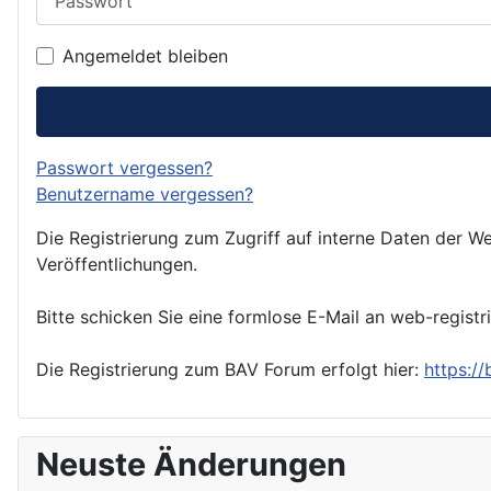
Angemeldet bleiben
Passwort vergessen?
Benutzername vergessen?
Die Registrierung zum Zugriff auf interne Daten der We
Veröffentlichungen.
Bitte schicken Sie eine formlose E-Mail an web-registr
Die Registrierung zum BAV Forum erfolgt hier:
https:/
Neuste Änderungen