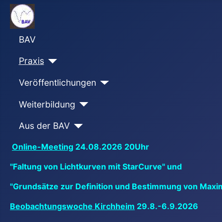
BAV
Praxis
Veröffentlichungen
Weiterbildung
Aus der BAV
Online-Meeting
24.08.2026 20Uhr
"Faltung von Lichtkurven mit StarCurve" und
"Grundsätze zur Definition und Bestimmung von Maxi
Beobachtungswoche Kirchheim
29.8.-6.9.2026