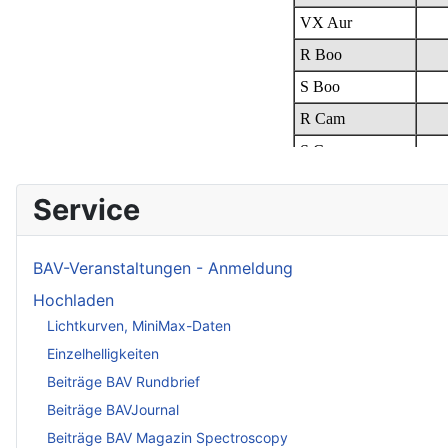
Service
BAV-Veranstaltungen - Anmeldung
Hochladen
Lichtkurven, MiniMax-Daten
Einzelhelligkeiten
Beiträge BAV Rundbrief
Beiträge BAVJournal
Beiträge BAV Magazin Spectroscopy