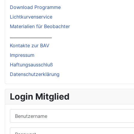
Download Programme
Lichtkurvenservice
Materialien für Beobachter
____________________
Kontakte zur BAV
Impressum
Haftungsausschluß
Datenschutzerklärung
Login Mitglied
Benutzername
Passwort