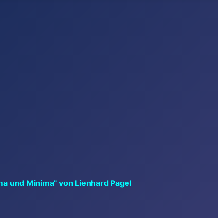
ma und Minima" von Lienhard Pagel