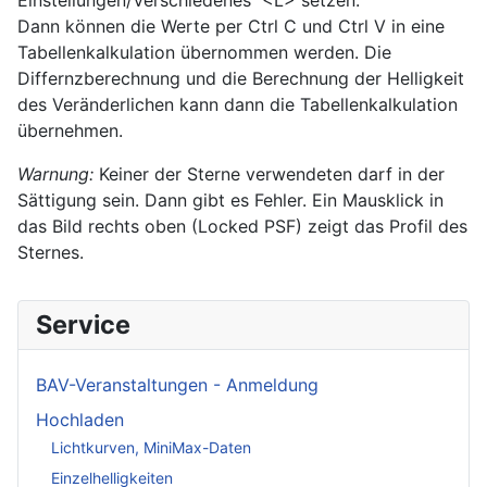
Dann können die Werte per Ctrl C und Ctrl V in eine
Tabellenkalkulation übernommen werden. Die
Differnzberechnung und die Berechnung der Helligkeit
des Veränderlichen kann dann die Tabellenkalkulation
übernehmen.
Warnung:
Keiner der Sterne verwendeten darf in der
Sättigung sein. Dann gibt es Fehler. Ein Mausklick in
das Bild rechts oben (Locked PSF) zeigt das Profil des
Sternes.
Service
BAV-Veranstaltungen - Anmeldung
Hochladen
Lichtkurven, MiniMax-Daten
Einzelhelligkeiten