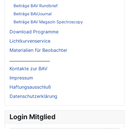
Beiträge BAV Rundbrief
Beiträge BAVJournal
Beiträge BAV Magazin Spectroscopy
Download Programme
Lichtkurvenservice
Materialien für Beobachter
____________________
Kontakte zur BAV
Impressum
Haftungsausschluß
Datenschutzerklärung
Login Mitglied