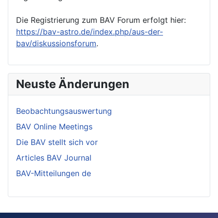
Die Registrierung zum BAV Forum erfolgt hier:
https://bav-astro.de/index.php/aus-der-
bav/diskussionsforum
.
Neuste Änderungen
Beobachtungsauswertung
BAV Online Meetings
Die BAV stellt sich vor
Articles BAV Journal
BAV-Mitteilungen de