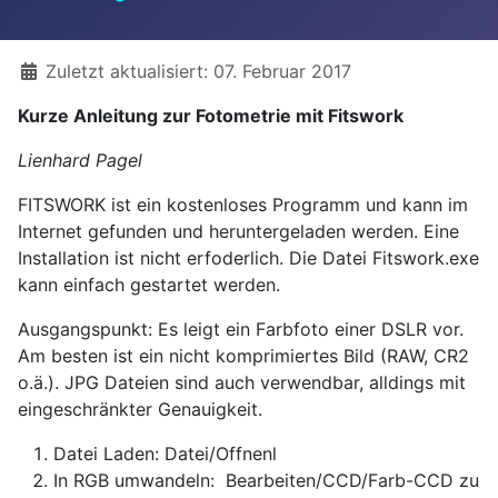
Details
Zuletzt aktualisiert: 07. Februar 2017
Kurze Anleitung zur Fotometrie mit Fitswork
Lienhard Pagel
FITSWORK ist ein kostenloses Programm und kann im
Internet gefunden und heruntergeladen werden. Eine
Installation ist nicht erfoderlich. Die Datei Fitswork.exe
kann einfach gestartet werden.
Ausgangspunkt: Es leigt ein Farbfoto einer DSLR vor.
Am besten ist ein nicht komprimiertes Bild (RAW, CR2
o.ä.). JPG Dateien sind auch verwendbar, alldings mit
eingeschränkter Genauigkeit.
Datei Laden: Datei/Offnenl
In RGB umwandeln: Bearbeiten/CCD/Farb-CCD zu