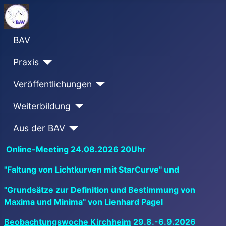
BAV
Praxis
Veröffentlichungen
Weiterbildung
Aus der BAV
Online-Meeting
24.08.2026 20Uhr
"Faltung von Lichtkurven mit StarCurve" und
"Grundsätze zur Definition und Bestimmung von
Maxima und Minima" von Lienhard Pagel
Beobachtungswoche Kirchheim
29.8.-6.9.2026