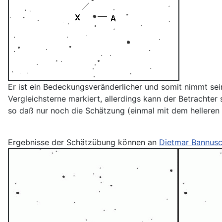
Er ist ein Bedeckungsveränderlicher und somit nimmt se
Vergleichsterne markiert, allerdings kann der Betrachter
so daß nur noch die Schätzung (einmal mit dem helleren
Ergebnisse der Schätzübung können an
Dietmar Bannusc