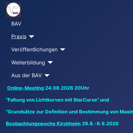
BAV
Praxis
Veröffentlichungen
Weiterbildung
Aus der BAV
Online-Meeting
24.08.2026 20Uhr
"Faltung von Lichtkurven mit StarCurve" und
"Grundsätze zur Definition und Bestimmung von Maxi
Beobachtungswoche Kirchheim
29.8.-6.9.2026