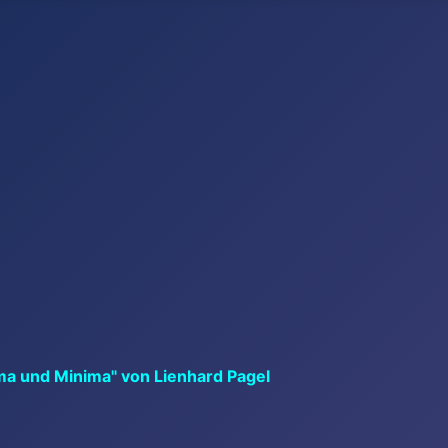
ma und Minima" von Lienhard Pagel