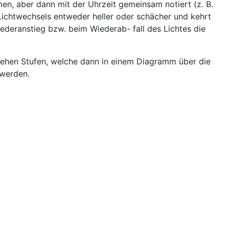
n, aber dann mit der Uhrzeit gemeinsam notiert (z. B.
ichtwechsels entweder heller oder schächer und kehrt
ederanstieg bzw. beim Wiederab- fall des Lichtes die
stehen Stufen, welche dann in einem Diagramm über die
 werden.