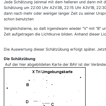
Jede Schätzung (einmal mit dem helleren und dann mit d
Schätzung um 22:00 Uhr A2V3B, 22:15 Uhr A3V1B, 22:30 
dann nach mehr oder weniger langer Zeit zu seiner Urspr
schon benutzten
Vergleichsterne, so daß irgendwann wieder "V" mit "B" 
Zeit aufgetragen die Lichtkurve bilden. Anhand dieser
Die Auswertung dieser Schätzübung erfolgt später. Jetz
Die Schätzübung
Auf der hier abgebildeten Karte der BAV ist der Veränderl