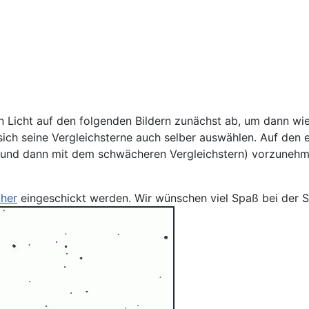
in Licht auf den folgenden Bildern zunächst ab, um dann w
 sich seine Vergleichsterne auch selber auswählen. Auf den 
 und dann mit dem schwächeren Vergleichstern) vorzunehme
her
eingeschickt werden. Wir wünschen viel Spaß bei der S