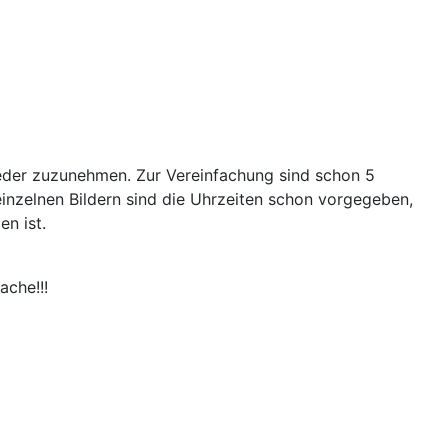
ieder zuzunehmen. Zur Vereinfachung sind schon 5
einzelnen Bildern sind die Uhrzeiten schon vorgegeben,
n ist.
ache!!!