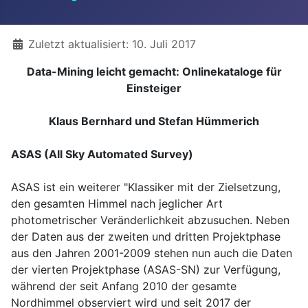
Details
Zuletzt aktualisiert: 10. Juli 2017
Data-Mining leicht gemacht: Onlinekataloge für
Einsteiger
Klaus Bernhard und Stefan Hümmerich
ASAS (All Sky Automated Survey)
ASAS ist ein weiterer "Klassiker mit der Zielsetzung,
den gesamten Himmel nach jeglicher Art
photometrischer Veränderlichkeit abzusuchen. Neben
der Daten aus der zweiten und dritten Projektphase
aus den Jahren 2001-2009 stehen nun auch die Daten
der vierten Projektphase (ASAS-SN) zur Verfügung,
während der seit Anfang 2010 der gesamte
Nordhimmel observiert wird und seit 2017 der