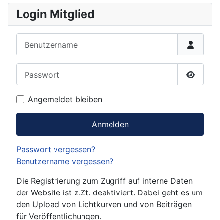
Login Mitglied
Benutzername
Passwort
Passwor
Angemeldet bleiben
Anmelden
Passwort vergessen?
Benutzername vergessen?
Die Registrierung zum Zugriff auf interne Daten
der Website ist z.Zt. deaktiviert. Dabei geht es um
den Upload von Lichtkurven und von Beiträgen
für Veröffentlichungen.