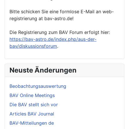
Bitte schicken Sie eine formlose E-Mail an web-
registrierung at bav-astro.de!
Die Registrierung zum BAV Forum erfolgt hier:
https://bav-astro.de/index.php/aus-der-
bav/diskussionsforum
.
Neuste Änderungen
Beobachtungsauswertung
BAV Online Meetings
Die BAV stellt sich vor
Articles BAV Journal
BAV-Mitteilungen de