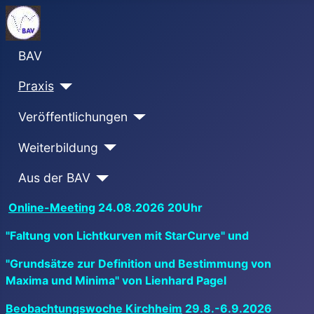
BAV
Praxis
Veröffentlichungen
Weiterbildung
Aus der BAV
Online-Meeting
24.08.2026 20Uhr
"Faltung von Lichtkurven mit StarCurve" und
"Grundsätze zur Definition und Bestimmung von
Maxima und Minima" von Lienhard Pagel
Beobachtungswoche Kirchheim
29.8.-6.9.2026