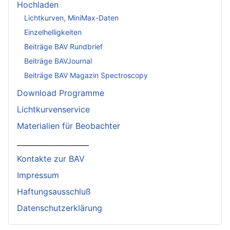
Hochladen
Lichtkurven, MiniMax-Daten
Einzelhelligkeiten
Beiträge BAV Rundbrief
Beiträge BAVJournal
Beiträge BAV Magazin Spectroscopy
Download Programme
Lichtkurvenservice
Materialien für Beobachter
____________________
Kontakte zur BAV
Impressum
Haftungsausschluß
Datenschutzerklärung