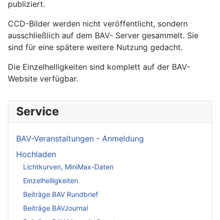
publiziert.
CCD-Bilder werden nicht veröffentlicht, sondern
ausschließlich auf dem BAV- Server gesammelt. Sie
sind für eine spätere weitere Nutzung gedacht.
Die Einzelhelligkeiten sind komplett auf der BAV-
Website verfügbar.
Service
BAV-Veranstaltungen - Anmeldung
Hochladen
Lichtkurven, MiniMax-Daten
Einzelhelligkeiten
Beiträge BAV Rundbrief
Beiträge BAVJournal