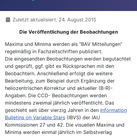
Details
Zuletzt aktualisiert: 24. August 2015
Die Veröffentlichung der Beobachtungen
Maxima und Minima werden als “BAV Mitteilungen”
regelmäßig in Fachzeitschriften publiziert.
Die eingesandten Beobachtungen werden begutachtet
und geprüft, ggf. gibt es Rücksprachen mit den
Beobachtern. Anschließend erfolgt die weitere
Bearbeitung, zum Beispiel durch Ergänzung der
heliozentrischen Korrektur und aktueller (B-R)-
Angaben. Die CCD- Beobachtungen werden
mindestens zweimal jährlich veröffentlicht. Das
geschieht seit über vierzig Jahren in den
Information
Bulletins on Variable Stars
(IBVS) der IAU
Kommissionen 27 und 42. Die visuellen Maxima und
Minima werden einmal jährlich im Selbstverlag