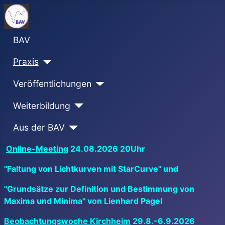
BAV
Praxis
Veröffentlichungen
Weiterbildung
Aus der BAV
Online-Meeting
24.08.2026 20Uhr
"Faltung von Lichtkurven mit StarCurve" und
"Grundsätze zur Definition und Bestimmung von
Maxima und Minima" von Lienhard Pagel
Beobachtungswoche Kirchheim
29.8.-6.9.2026