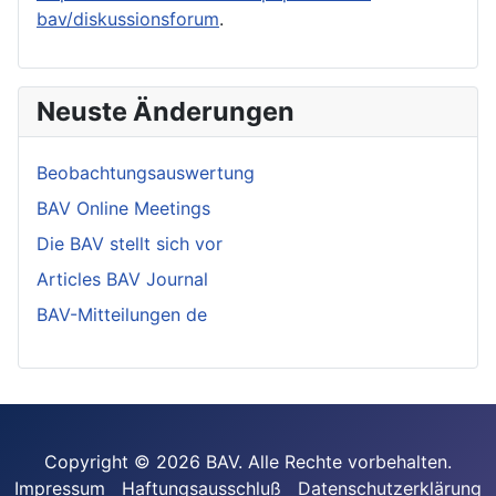
bav/diskussionsforum
.
Neuste Änderungen
Beobachtungsauswertung
BAV Online Meetings
Die BAV stellt sich vor
Articles BAV Journal
BAV-Mitteilungen de
Copyright © 2026 BAV. Alle Rechte vorbehalten.
Impressum
Haftungsausschluß
Datenschutzerklärung