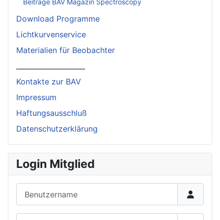
Beiträge BAV Magazin Spectroscopy
Download Programme
Lichtkurvenservice
Materialien für Beobachter
____________________
Kontakte zur BAV
Impressum
Haftungsausschluß
Datenschutzerklärung
Login Mitglied
Benutzername
Passwort