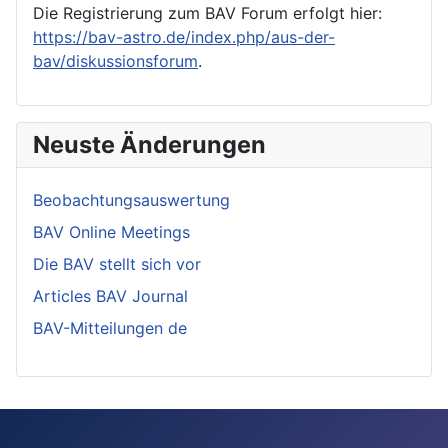
Die Registrierung zum BAV Forum erfolgt hier:
https://bav-astro.de/index.php/aus-der-
bav/diskussionsforum
.
Neuste Änderungen
Beobachtungsauswertung
BAV Online Meetings
Die BAV stellt sich vor
Articles BAV Journal
BAV-Mitteilungen de