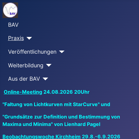
BAV
Praxis
Veröffentlichungen
Weiterbildung
Aus der BAV
Online-Meeting
24.08.2026 20Uhr
"Faltung von Lichtkurven mit StarCurve" und
"Grundsätze zur Definition und Bestimmung von
Maxima und Minima" von Lienhard Pagel
Beobachtungswoche Kirchheim
29.8.-6.9.2026