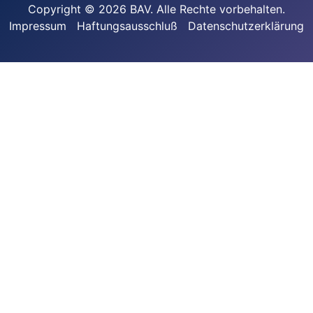
Copyright © 2026 BAV. Alle Rechte vorbehalten.
Impressum
Haftungsausschluß
Datenschutzerklärung