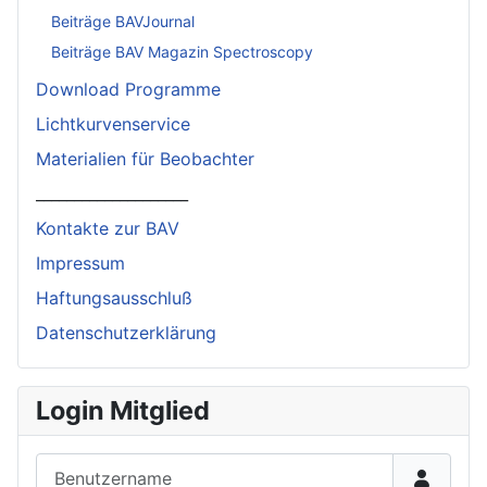
Beiträge BAVJournal
Beiträge BAV Magazin Spectroscopy
Download Programme
Lichtkurvenservice
Materialien für Beobachter
____________________
Kontakte zur BAV
Impressum
Haftungsausschluß
Datenschutzerklärung
Login Mitglied
Benutzername