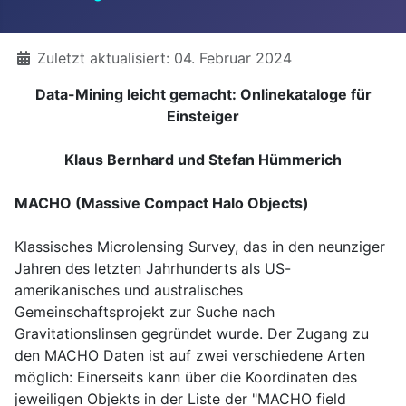
Details
Zuletzt aktualisiert: 04. Februar 2024
Data-Mining leicht gemacht: Onlinekataloge für
Einsteiger
Klaus Bernhard und Stefan Hümmerich
MACHO (Massive Compact Halo Objects)
Klassisches Microlensing Survey, das in den neunziger
Jahren des letzten Jahrhunderts als US-
amerikanisches und australisches
Gemeinschaftsprojekt zur Suche nach
Gravitationslinsen gegründet wurde. Der Zugang zu
den MACHO Daten ist auf zwei verschiedene Arten
möglich: Einerseits kann über die Koordinaten des
jeweiligen Objekts in der Liste der "MACHO field