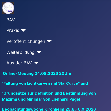
BAV
Praxis
Veröffentlichungen
Weiterbildung
Aus der BAV
Online-Meeting
24.08.2026 20Uhr
"Faltung von Lichtkurven mit StarCurve" und
"Grundsätze zur Definition und Bestimmung von
Maxima und Minima" von Lienhard Pagel
Beobachtungswoche Kirchheim
29.8.-6.9.2026