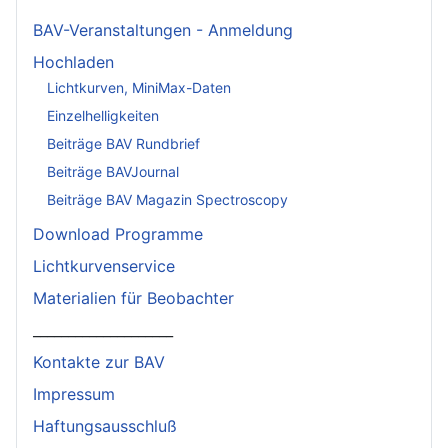
BAV-Veranstaltungen - Anmeldung
Hochladen
Lichtkurven, MiniMax-Daten
Einzelhelligkeiten
Beiträge BAV Rundbrief
Beiträge BAVJournal
Beiträge BAV Magazin Spectroscopy
Download Programme
Lichtkurvenservice
Materialien für Beobachter
____________________
Kontakte zur BAV
Impressum
Haftungsausschluß