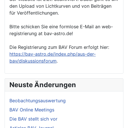
den Upload von Lichtkurven und von Beiträgen
für Veröffentlichungen.
Bitte schicken Sie eine formlose E-Mail an web-
registrierung at bav-astro.de!
Die Registrierung zum BAV Forum erfolgt hier:
https://bav-astro.de/index.php/aus-der-
bav/diskussionsforum
.
Neuste Änderungen
Beobachtungsauswertung
BAV Online Meetings
Die BAV stellt sich vor
Articles BAV Journal