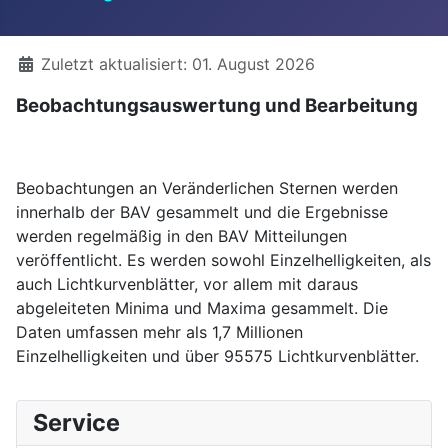
Details
Zuletzt aktualisiert: 01. August 2026
Beobachtungsauswertung und Bearbeitung
Beobachtungen an Veränderlichen Sternen werden
innerhalb der BAV gesammelt und die Ergebnisse
werden regelmäßig in den BAV Mitteilungen
veröffentlicht. Es werden sowohl Einzelhelligkeiten, als
auch Lichtkurvenblätter, vor allem mit daraus
abgeleiteten Minima und Maxima gesammelt. Die
Daten umfassen mehr als 1,7 Millionen
Einzelhelligkeiten und über 95575 Lichtkurvenblätter.
Service